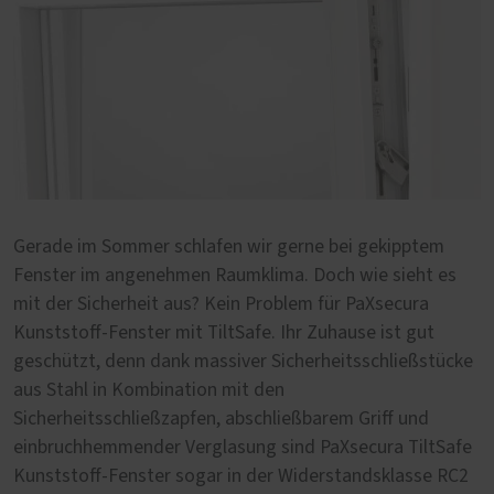
Gerade im Sommer schlafen wir gerne bei gekipptem
Fenster im angenehmen Raumklima. Doch wie sieht es
mit der Sicherheit aus? Kein Problem für PaXsecura
Kunststoff-Fenster mit TiltSafe. Ihr Zuhause ist gut
geschützt, denn dank massiver Sicherheitsschließstücke
aus Stahl in Kombination mit den
Sicherheitsschließzapfen, abschließbarem Griff und
einbruchhemmender Verglasung sind PaXsecura TiltSafe
Kunststoff-Fenster sogar in der Widerstandsklasse RC2