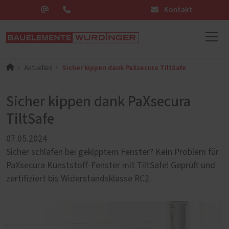
Kontakt
Sicher kippen dank PaXsecura TiltSafe
Aktuelles
Sicher kippen dank PaXsecura
TiltSafe
07.05.2024
Sicher schlafen bei gekipptem Fenster? Kein Problem für
PaXsecura Kunststoff-Fenster mit TiltSafe! Geprüft und
zertifiziert bis Widerstandsklasse RC2.